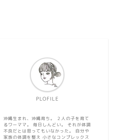
PLOFILE
Re.
沖縄生まれ、沖縄育ち。 ２人の子を育て
るワーママ。 毎日しんどい。 それが体調
不良だとは思ってもいなかった。 自分や
家族の体調を整え 小さなコンプレックス