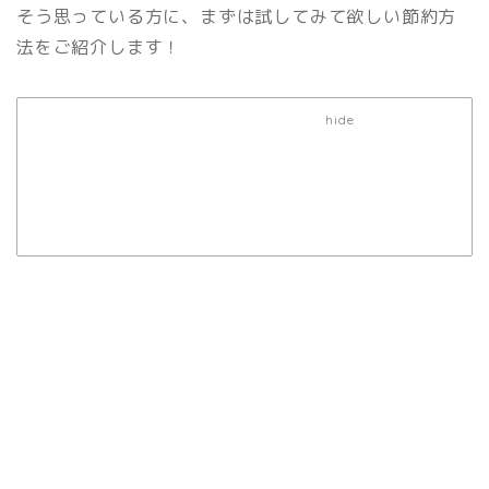
そう思っている方に、まずは試してみて欲しい節約方
法をご紹介します！
Page Contents
[
]
hide