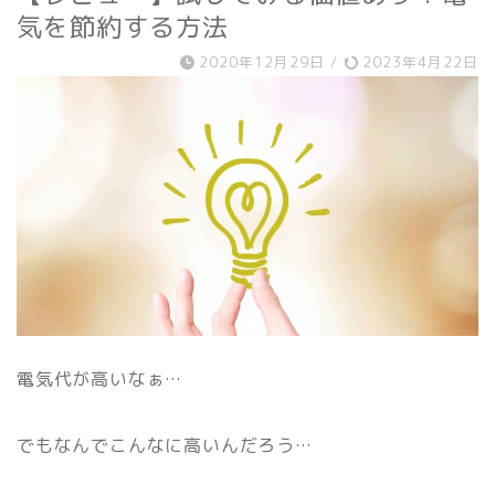
気を節約する方法
2020年12月29日
/
2023年4月22日
電気代が高いなぁ…
でもなんでこんなに高いんだろう…