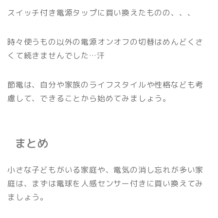
スイッチ付き電源タップに買い換えたものの、、、
時々使うもの以外の電源オンオフの切替はめんどくさ
くて続きませんでした…汗
節電は、自分や家族のライフスタイルや性格なども考
慮して、できることから始めてみましょう。
まとめ
小さな子どもがいる家庭や、電気の消し忘れが多い家
庭は、まずは電球を人感センサー付きに買い換えてみ
ましょう。