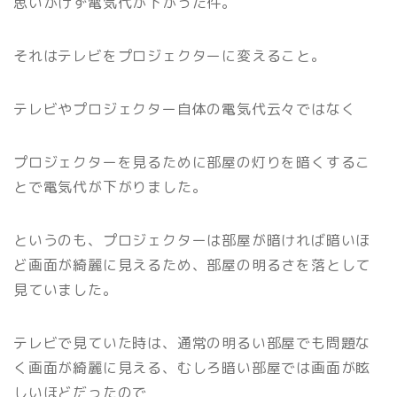
思いがけず電気代が下がった件。
それはテレビをプロジェクターに変えること。
テレビやプロジェクター自体の電気代云々ではなく
プロジェクターを見るために部屋の灯りを暗くするこ
とで電気代が下がりました。
というのも、プロジェクターは部屋が暗ければ暗いほ
ど画面が綺麗に見えるため、部屋の明るさを落として
見ていました。
テレビで見ていた時は、通常の明るい部屋でも問題な
く画面が綺麗に見える、むしろ暗い部屋では画面が眩
しいほどだったので