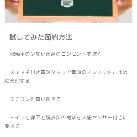
試してみた節約方法
・稼働率の少ない家電のコンセントを抜く
・スイッチ付き電源タップで電源のオンオフをこまめ
に管理する
・エアコンを買い換える
・トイレと廊下と脱衣所の電球を人感センサー付きに
変える