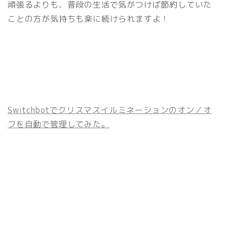
頑張るよりも、普段の生活で気がつけば節約していた
ことの方が気持ちも楽に続けられますよ！
Switchbotでクリスマスイルミネーションのオン／オ
フを自動で管理してみた。