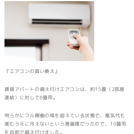
『エアコンの買い換え』
賃貸アパートの備え付けエアコンは、約15畳（2部屋
連結）に対して6畳用。
明らかにフル稼働の域を超えている状態で、電気代も
嵩むうえに冷えないという悪循環だったので、10畳用
を自前で備え付けました。