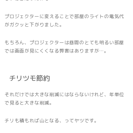
プロジェクターに変えることで部屋のライトの電気代
がガクッと下がりました。
もちろん、プロジェクターは昼間のとても明るい部屋
では画面が見にくくなる弊害はありますが…。
チリツモ節約
それだけでは大きな削減にはならないけれど、年単位
で見ると大きな削減。
チリも積もれば山となる、ってヤツです。