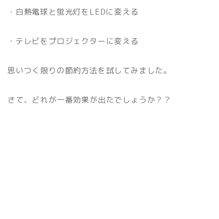
・白熱電球と蛍光灯をLEDに変える
・テレビをプロジェクターに変える
思いつく限りの節約方法を試してみました。
さて、どれが一番効果が出たでしょうか？？