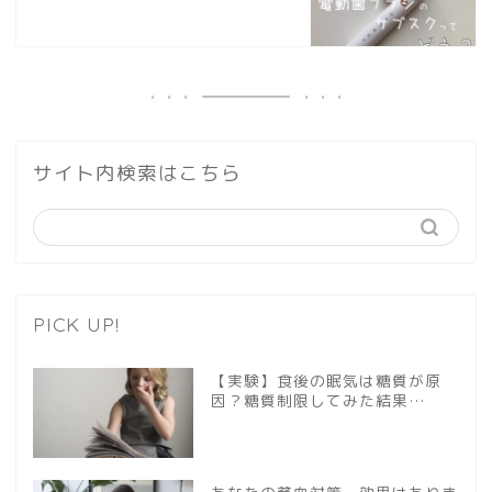
サイト内検索はこちら
PICK UP!
【実験】食後の眠気は糖質が原
因？糖質制限してみた結果…