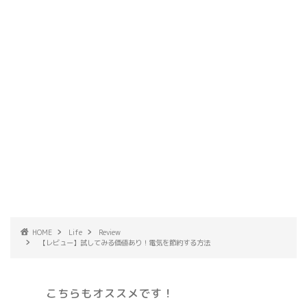
HOME
Life
Review
【レビュー】試してみる価値あり！電気を節約する方法
こちらもオススメです！