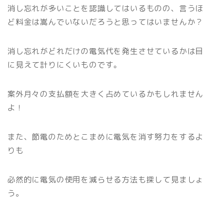
消し忘れが多いことを認識してはいるものの、言うほ
ど料金は嵩んでいないだろうと思ってはいませんか？
消し忘れがどれだけの電気代を発生させているかは目
に見えて計りにくいものです。
案外月々の支払額を大きく占めているかもしれません
よ！
また、節電のためとこまめに電気を消す努力をするよ
りも
必然的に電気の使用を減らせる方法も探して見ましょ
う。