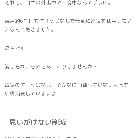
それも、日中の外出中や一晩中なんてザラに。
毎月約6千円も付けっぱなしで無駄に電気を使用してい
たなんて驚きました。
反省です。
消し忘れ、意外とあったりしませんか？
電気の付けっぱなし、そんなに消費していないようで
結構消費していますよ！
思いがけない削減