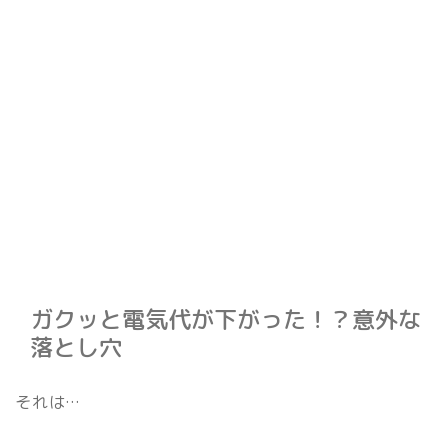
ガクッと電気代が下がった！？意外な
落とし穴
それは…