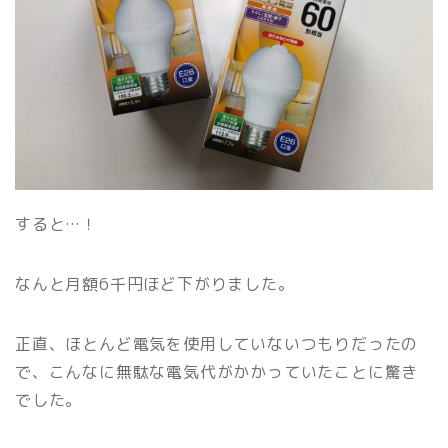
すると…！
なんと月額6千円ほど下がりました。
正直、ほとんど電気を使用していないつもりだったの
で、こんなに無駄な電気代がかかっていたことに驚き
でした。