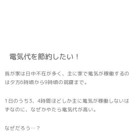
電気代を節約したい！
我が家は日中不在が多く、主に家で電気が稼働するの
は夕方6時頃から9時頃の就寝まで。
1日のうち3、4時間ほどしか主に電気が稼働しないは
ずなのに、なぜかやたら電気代が高い。
なぜだろう…？