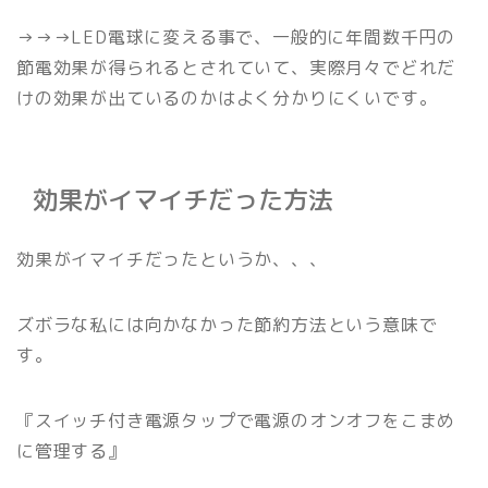
→→→LED電球に変える事で、一般的に年間数千円の
節電効果が得られるとされていて、実際月々でどれだ
けの効果が出ているのかはよく分かりにくいです。
効果がイマイチだった方法
効果がイマイチだったというか、、、
ズボラな私には向かなかった節約方法という意味で
す。
『スイッチ付き電源タップで電源のオンオフをこまめ
に管理する』