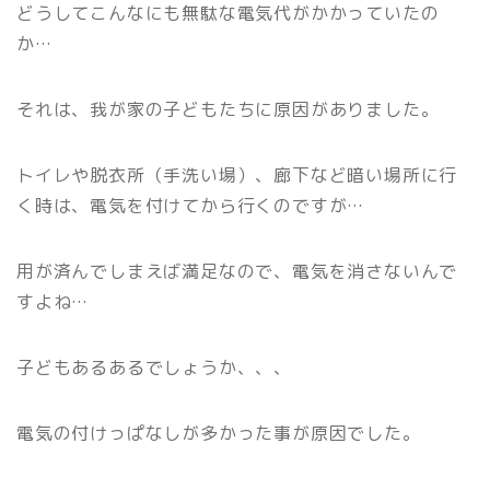
どうしてこんなにも無駄な電気代がかかっていたの
か…
それは、我が家の子どもたちに原因がありました。
トイレや脱衣所（手洗い場）、廊下など暗い場所に行
く時は、電気を付けてから行くのですが…
用が済んでしまえば満足なので、電気を消さないんで
すよね…
子どもあるあるでしょうか、、、
電気の付けっぱなしが多かった事が原因でした。