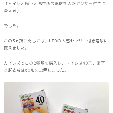
『トイレと廊下と脱衣所の電球を人感センサー付きに
変える』
でした。
この3ヵ所に関しては、LEDの人感センサー付き電球に
変えました。
カインズでこの2種類を購入し、トイレは40形、廊下
と脱衣所は60形を設置しました。